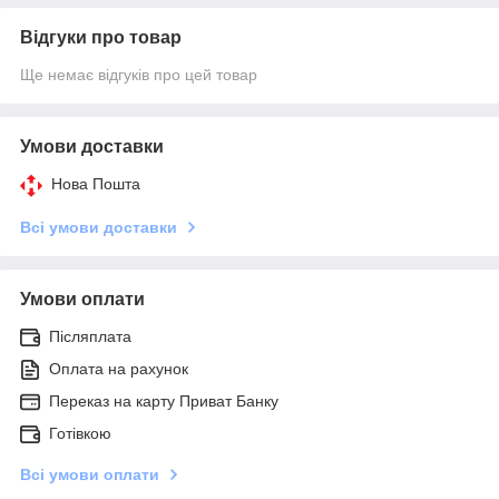
Відгуки про товар
Ще немає відгуків про цей товар
Умови доставки
Нова Пошта
Всі умови доставки
Умови оплати
Післяплата
Оплата на рахунок
Переказ на карту Приват Банку
Готівкою
Всі умови оплати