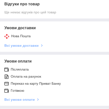
Відгуки про товар
Ще немає відгуків про цей товар
Умови доставки
Нова Пошта
Всі умови доставки
Умови оплати
Післяплата
Оплата на рахунок
Переказ на карту Приват Банку
Готівкою
Всі умови оплати