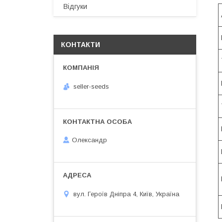
Відгуки
КОНТАКТИ
seller-seeds
Олександр
вул. Героїв Дніпра 4, Київ, Україна