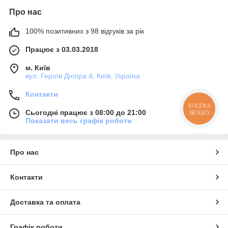
Про нас
100% позитивних з 98 відгуків за рік
Працює з 03.03.2018
м. Київ
вул. Героїв Дніпра 4, Київ, Україна
Контакти
КНОПКА
Сьогодні працює з 08:00 до 21:00
ЗВ'ЯЗКУ
Показати весь графік роботи
Про нас
Контакти
Доставка та оплата
Графік роботи