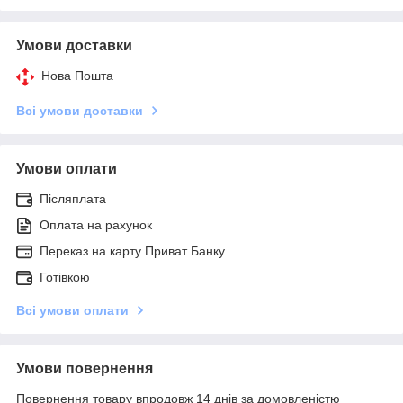
Умови доставки
Нова Пошта
Всі умови доставки
Умови оплати
Післяплата
Оплата на рахунок
Переказ на карту Приват Банку
Готівкою
Всі умови оплати
Умови повернення
Повернення товару впродовж 14 днів за домовленістю