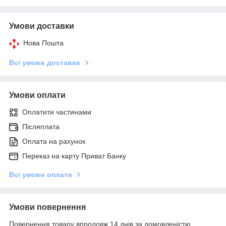
Умови доставки
Нова Пошта
Всі умови доставки
Умови оплати
Оплатити частинами
Післяплата
Оплата на рахунок
Переказ на карту Приват Банку
Всі умови оплати
Умови повернення
Повернення товару впродовж 14 днів за домовленістю