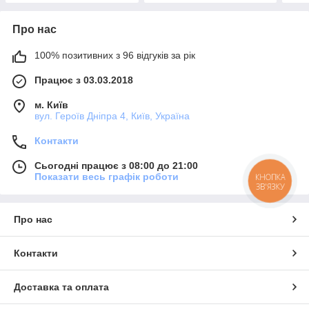
Про нас
100% позитивних з 96 відгуків за рік
Працює з 03.03.2018
м. Київ
вул. Героїв Дніпра 4, Київ, Україна
Контакти
Сьогодні працює з 08:00 до 21:00
Показати весь графік роботи
КНОПКА
ЗВ'ЯЗКУ
Про нас
Контакти
Доставка та оплата