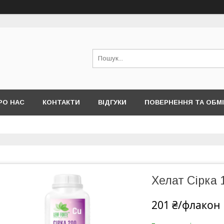
РО НАС
КОНТАКТИ
ВІДГУКИ
ПОВЕРНЕННЯ ТА ОБМ
Хелат Сірка 1
201 ₴/флакон