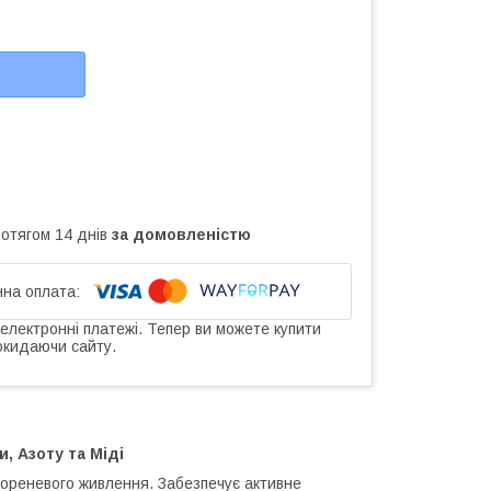
ротягом 14 днів
за домовленістю
 електронні платежі. Тепер ви можете купити
окидаючи сайту.
, Азоту та Міді
ореневого живлення. Забезпечує активне