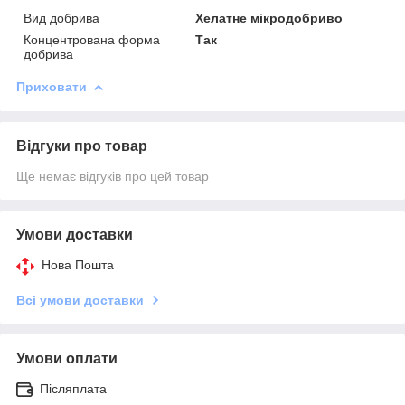
Вид добрива
Хелатне мікродобриво
Концентрована форма
Так
добрива
Приховати
Відгуки про товар
Ще немає відгуків про цей товар
Умови доставки
Нова Пошта
Всі умови доставки
Умови оплати
Післяплата