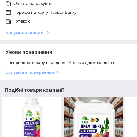
Оплата на рахунок
Переказ на карту Приват Банку
Готівкою
Всі умови оплати
Умови повернення
Повернення товару впродовж 14 днів за домовленістю
Всі умови повернення
Подібні товари компанії