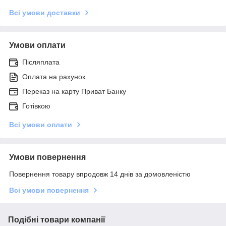
Всі умови доставки
Умови оплати
Післяплата
Оплата на рахунок
Переказ на карту Приват Банку
Готівкою
Всі умови оплати
Умови повернення
Повернення товару впродовж 14 днів за домовленістю
Всі умови повернення
Подібні товари компанії