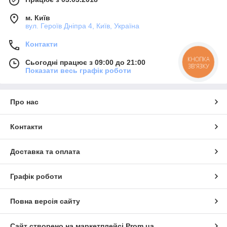
м. Київ
вул. Героїв Дніпра 4, Київ, Україна
Контакти
КНОПКА
Сьогодні працює з 09:00 до 21:00
ЗВ'ЯЗКУ
Показати весь графік роботи
Про нас
Контакти
Доставка та оплата
Графік роботи
Повна версія сайту
Сайт створено на маркетплейсі
Prom.ua