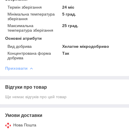
Термін зберігання
24 міс
Мінімальна температура
5 град.
зберігання
Максимальна
25 град.
температура зберігання
Основні атрибути
Вид добрива
Хелатне мікродобриво
Концентрована форма
Так
добрива
Приховати
Відгуки про товар
Ще немає відгуків про цей товар
Умови доставки
Нова Пошта