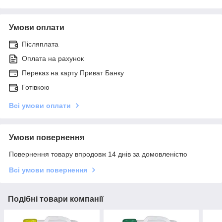
Умови оплати
Післяплата
Оплата на рахунок
Переказ на карту Приват Банку
Готівкою
Всі умови оплати
Умови повернення
Повернення товару впродовж 14 днів за домовленістю
Всі умови повернення
Подібні товари компанії