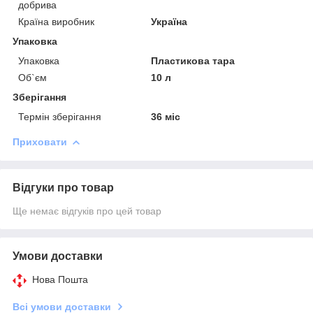
добрива
Країна виробник
Україна
Упаковка
Упаковка
Пластикова тара
Об`єм
10 л
Зберігання
Термін зберігання
36 міс
Приховати
Відгуки про товар
Ще немає відгуків про цей товар
Умови доставки
Нова Пошта
Всі умови доставки