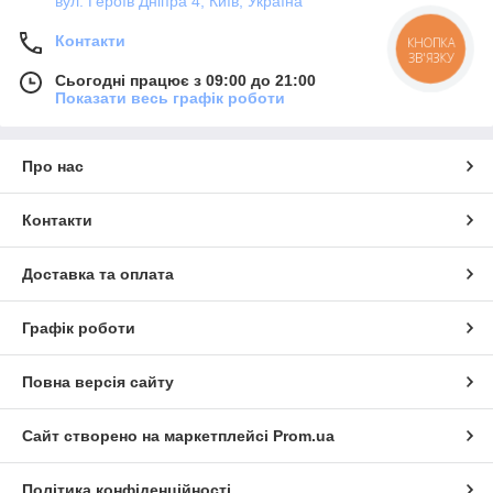
вул. Героїв Дніпра 4, Київ, Україна
Контакти
КНОПКА
ЗВ'ЯЗКУ
Сьогодні працює з 09:00 до 21:00
Показати весь графік роботи
Про нас
Контакти
Доставка та оплата
Графік роботи
Повна версія сайту
Сайт створено на маркетплейсі
Prom.ua
Політика конфіденційності