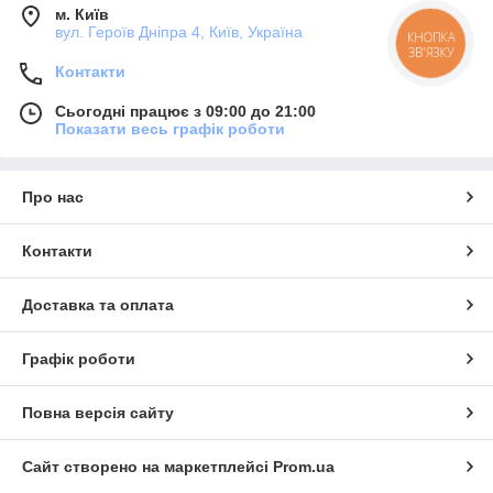
м. Київ
вул. Героїв Дніпра 4, Київ, Україна
КНОПКА
ЗВ'ЯЗКУ
Контакти
Сьогодні працює з 09:00 до 21:00
Показати весь графік роботи
Про нас
Контакти
Доставка та оплата
Графік роботи
Повна версія сайту
Сайт створено на маркетплейсі
Prom.ua