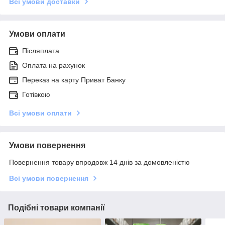
Всі умови доставки
Умови оплати
Післяплата
Оплата на рахунок
Переказ на карту Приват Банку
Готівкою
Всі умови оплати
Умови повернення
Повернення товару впродовж 14 днів за домовленістю
Всі умови повернення
Подібні товари компанії