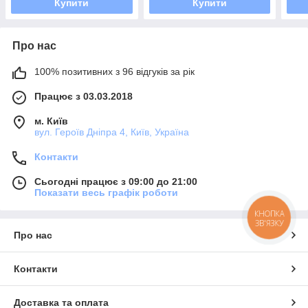
Купити
Купити
Про нас
100% позитивних з 96 відгуків за рік
Працює з 03.03.2018
м. Київ
вул. Героїв Дніпра 4, Київ, Україна
Контакти
Сьогодні працює з 09:00 до 21:00
Показати весь графік роботи
КНОПКА
ЗВ'ЯЗКУ
Про нас
Контакти
Доставка та оплата