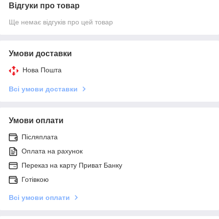
Відгуки про товар
Ще немає відгуків про цей товар
Умови доставки
Нова Пошта
Всі умови доставки
Умови оплати
Післяплата
Оплата на рахунок
Переказ на карту Приват Банку
Готівкою
Всі умови оплати