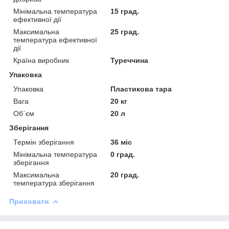
Мінімальна температура
15 град.
ефективної дії
Максимальна
25 град.
температура ефективної
дії
Країна виробник
Туреччина
Упаковка
Упаковка
Пластикова тара
Вага
20 кг
Об`єм
20 л
Зберігання
Термін зберігання
36 міс
Мінімальна температура
0 град.
зберігання
Максимальна
20 град.
температура зберігання
Приховати