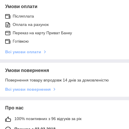
Умови оплати
Післяплата
Оплата на рахунок
Переказ на карту Приват Банку
Готівкою
Всі умови оплати
Умови повернення
Повернення товару впродовж 14 днів за домовленістю
Всі умови повернення
Про нас
100% позитивних з 96 відгуків за рік
Працює з 03.03.2018