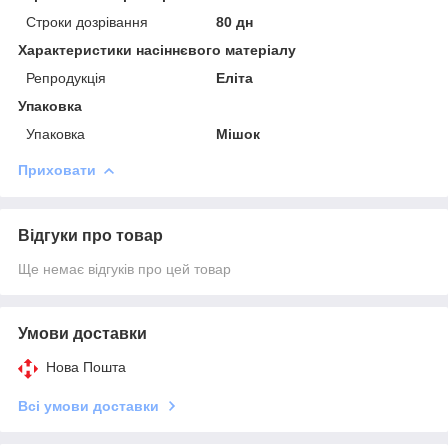
Строки дозрівання
80 дн
Характеристики насіннєвого матеріалу
Репродукція
Еліта
Упаковка
Упаковка
Мішок
Приховати
Відгуки про товар
Ще немає відгуків про цей товар
Умови доставки
Нова Пошта
Всі умови доставки