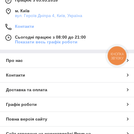
м. Київ
вул. Героїв Дніпра 4, Київ, Україна
Контакти
Сьогодні працює з 08:00 до 21:00
Показати весь графік роботи
КНОПКА
ЗВ'ЯЗКУ
Про нас
Контакти
Доставка та оплата
Графік роботи
Повна версія сайту
Сайт створено на маркетплейсі
Prom.ua