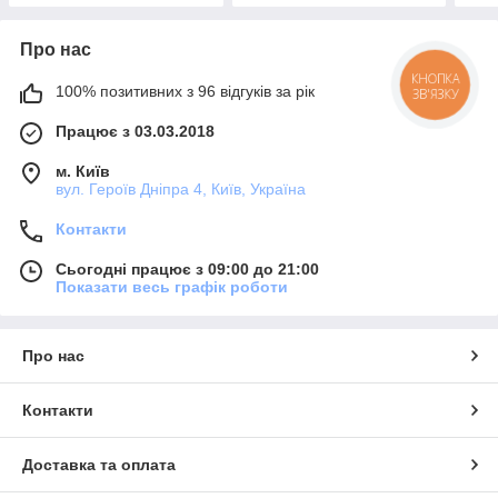
Про нас
КНОПКА
100% позитивних з 96 відгуків за рік
ЗВ'ЯЗКУ
Працює з 03.03.2018
м. Київ
вул. Героїв Дніпра 4, Київ, Україна
Контакти
Сьогодні працює з 09:00 до 21:00
Показати весь графік роботи
Про нас
Контакти
Доставка та оплата