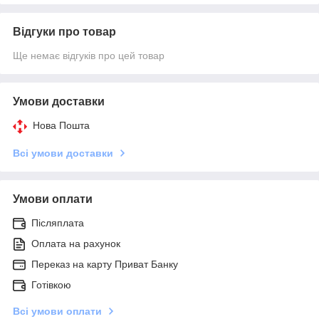
Відгуки про товар
Ще немає відгуків про цей товар
Умови доставки
Нова Пошта
Всі умови доставки
Умови оплати
Післяплата
Оплата на рахунок
Переказ на карту Приват Банку
Готівкою
Всі умови оплати