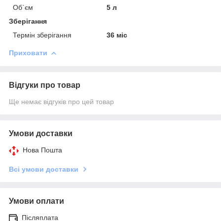
Об`єм
5 л
Зберігання
Термін зберігання
36 міс
Приховати
Відгуки про товар
Ще немає відгуків про цей товар
Умови доставки
Нова Пошта
Всі умови доставки
Умови оплати
Післяплата