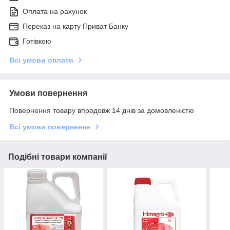
Оплата на рахунок
Переказ на карту Приват Банку
Готівкою
Всі умови оплати
Умови повернення
Повернення товару впродовж 14 днів за домовленістю
Всі умови повернення
Подібні товари компанії