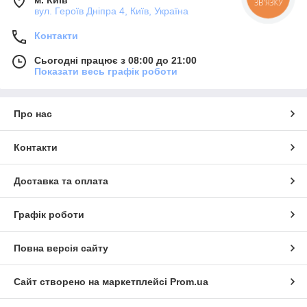
м. Київ
вул. Героїв Дніпра 4, Київ, Україна
Контакти
Сьогодні працює з 08:00 до 21:00
Показати весь графік роботи
Про нас
Контакти
Доставка та оплата
Графік роботи
Повна версія сайту
Сайт створено на маркетплейсі
Prom.ua