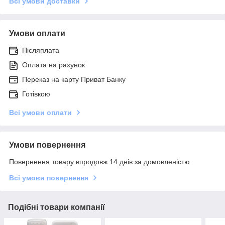
Всі умови доставки
Умови оплати
Післяплата
Оплата на рахунок
Переказ на карту Приват Банку
Готівкою
Всі умови оплати
Умови повернення
Повернення товару впродовж 14 днів за домовленістю
Всі умови повернення
Подібні товари компанії