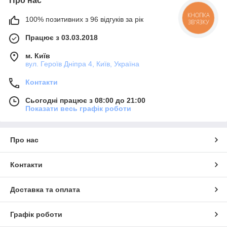
Про нас
100% позитивних з 96 відгуків за рік
КНОПКА
ЗВ'ЯЗКУ
Працює з 03.03.2018
м. Київ
вул. Героїв Дніпра 4, Київ, Україна
Контакти
Сьогодні працює з 08:00 до 21:00
Показати весь графік роботи
Про нас
Контакти
Доставка та оплата
Графік роботи