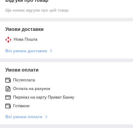
Відгуки про товар
Ще немає відгуків про цей товар
Умови доставки
Нова Пошта
Всі умови доставки
Умови оплати
Післяплата
Оплата на рахунок
Переказ на карту Приват Банку
Готівкою
Всі умови оплати