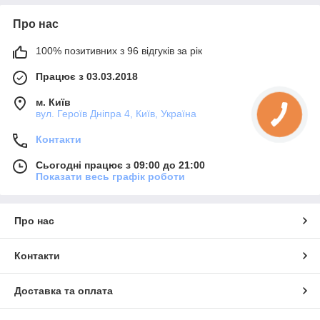
Про нас
100% позитивних з 96 відгуків за рік
Працює з 03.03.2018
м. Київ
вул. Героїв Дніпра 4, Київ, Україна
Контакти
Сьогодні працює з 09:00 до 21:00
Показати весь графік роботи
Про нас
Контакти
Доставка та оплата