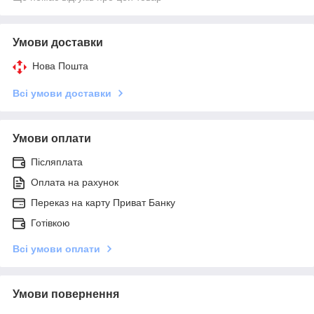
Умови доставки
Нова Пошта
Всі умови доставки
Умови оплати
Післяплата
Оплата на рахунок
Переказ на карту Приват Банку
Готівкою
Всі умови оплати
Умови повернення