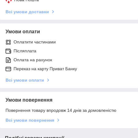
Всі умови доставки
Умови оплати
Оплатити частинами
Післяплата
Оплата на рахунок
Переказ на карту Приват Банку
Всі умови оплати
Умови повернення
Повернення товару впродовж 14 днів за домовленістю
Всі умови повернення