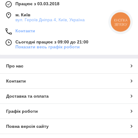
Працює з 03.03.2018
м. Київ
вул. Героїв Дніпра 4, Київ, Україна
КНОПКА
ЗВ'ЯЗКУ
Контакти
Сьогодні працює з 09:00 до 21:00
Показати весь графік роботи
Про нас
Контакти
Доставка та оплата
Графік роботи
Повна версія сайту