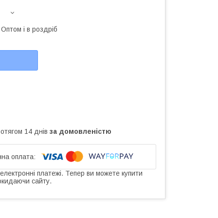
Оптом і в роздріб
ротягом 14 днів
за домовленістю
 електронні платежі. Тепер ви можете купити
окидаючи сайту.